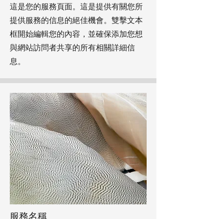
這是您的服務頁面。這是提供有關您所
提供服務的信息的絕佳機會。雙擊文本
框開始編輯您的內容，並確保添加您想
與網站訪問者共享的所有相關詳細信
息。
服務名稱